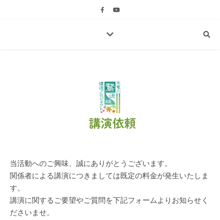
当活動へのご興味、誠にありがとうございます。
関係者による講演につきましては既定の料金が発生いたしま
す。
講演に関するご要望やご質問を下記フォームよりお知らせく
ださいませ。