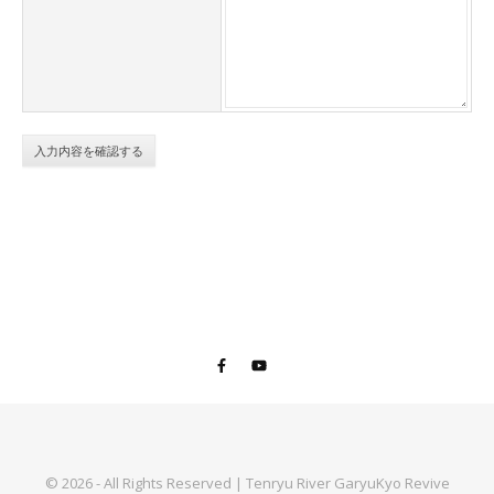
© 2026 - All Rights Reserved | Tenryu River GaryuKyo Revive