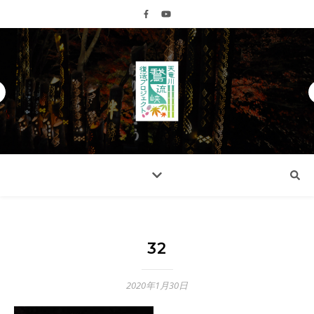
32
2020年1月30日