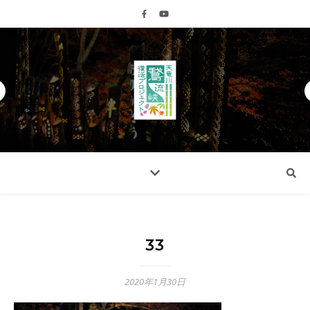
33
2020年1月30日