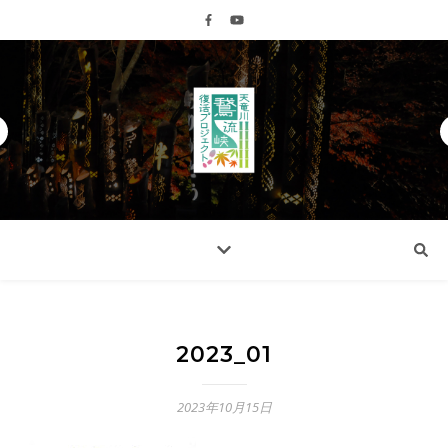
2023_01
2023年10月15日