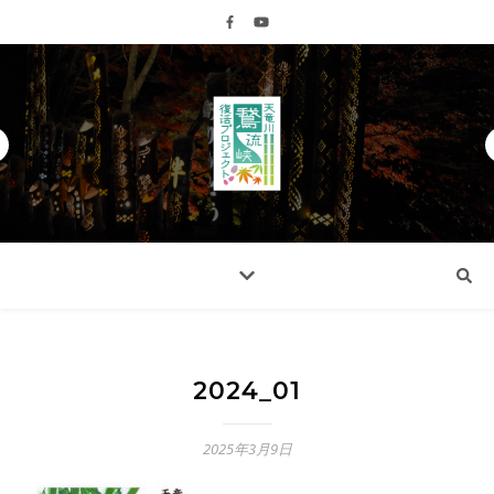
2024_01
2025年3月9日