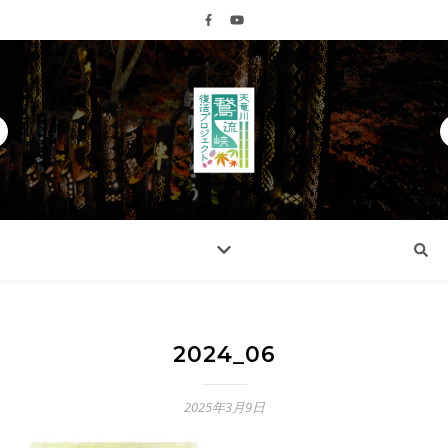
2024_06
2025年3月9日