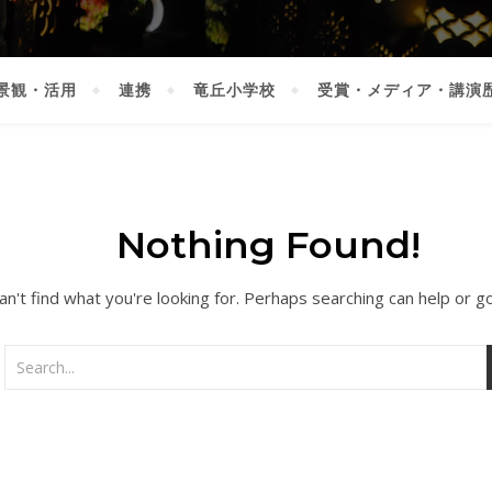
景観・活用
連携
竜丘小学校
受賞・メディア・講演
Nothing Found!
n't find what you're looking for. Perhaps searching can help or g