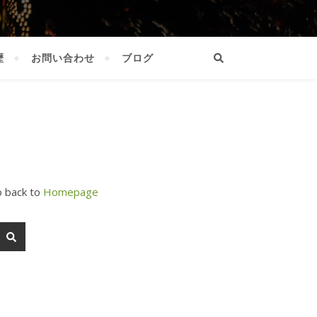
歴
お問い合わせ
ブログ
o back to
Homepage