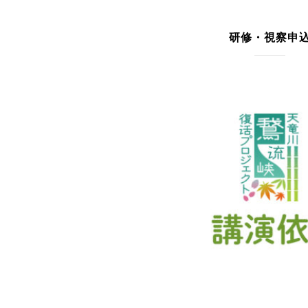
研修・視察申