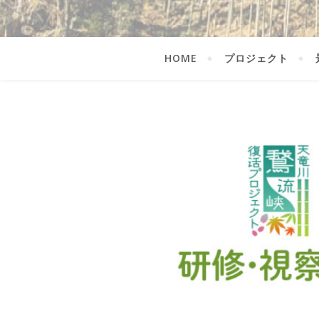
HOME
プロジェクト