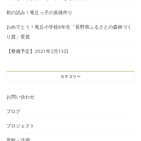
初の試み！竜丘っ子の炭俵作り
おめでとう！竜丘小学校6年生「長野県ふるさとの森林づく
り賞」受賞
【整備予定】2021年2月13日
カテゴリー
お問い合わせ
ブログ
プロジェクト
景観・活用