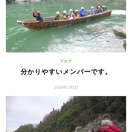
ブログ
分かりやすいメンバーです。
2020年2月3日