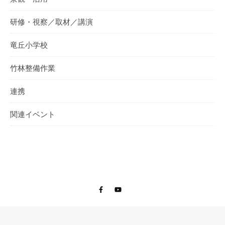
研修・視察／取材／講演
竜丘小学校
竹林整備作業
連携
関連イベント