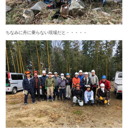
ちなみに舟に乗らない現場だと・・・・・