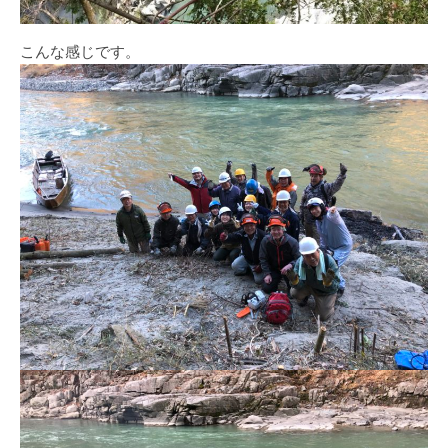
こんな感じです。